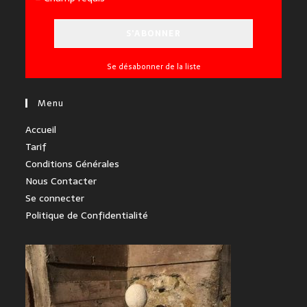
Se désabonner de la liste
Menu
Accueil
Tarif
Conditions Générales
Nous Contacter
Se connecter
Politique de Confidentialité