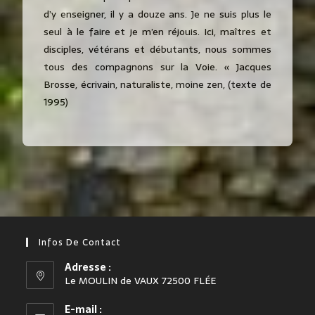
d’y enseigner, il y a douze ans. Je ne suis plus le
seul à le faire et je m’en réjouis. Ici, maîtres et
disciples, vétérans et débutants, nous sommes
tous des compagnons sur la Voie. « Jacques
Brosse, écrivain, naturaliste, moine zen, (texte de
1995)
Infos De Contact
Adresse :
Le MOULIN de VAUX 72500 FLÉE
E-mail :