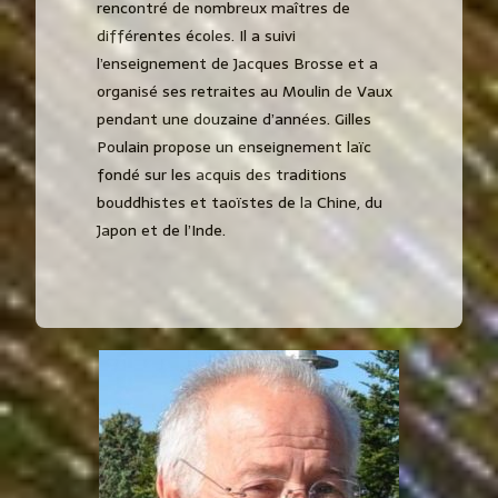
rencontré de nombreux maîtres de
différentes écoles. Il a suivi
l’enseignement de Jacques Brosse et a
organisé ses retraites au Moulin de Vaux
pendant une douzaine d’années. Gilles
Poulain propose un enseignement laïc
fondé sur les acquis des traditions
bouddhistes et taoïstes de la Chine, du
Japon et de l’Inde.