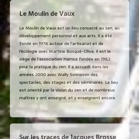
Le Moulin de Vaux
Le Moulin de Vaux est un lieu consacré au zen, au
développement personnel et aux arts. Il a été
fondé en 1976 autour de l’artisanat et de
l’écologie avec Martine Bosqué-Oliva. Il est le
siège de l’association Hamsa fondée en 1982
pour la pratique du zen. Il a accueilli dans les
années 2000 avec Wally Sonneson des
spectacles, des stages et des séminaires. Le lieu
est orienté par la vision du zen et de nombreux
maîtres y ont enseigné, et y enseignent encore.
Sur les traces de Jacques Brosse